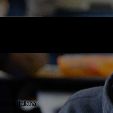
stica Italiana,