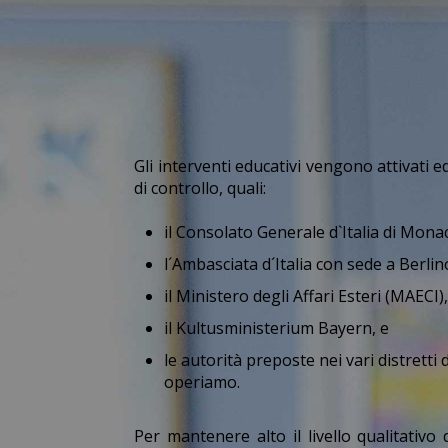
Gli interventi educativi vengono attivati e
di controllo, quali:
il Consolato Generale d`Italia di Mona
l´Ambasciata d´Italia con sede a Berlin
il Ministero degli Affari Esteri (MAECI)
il Kultusministerium Bayern, e
le autorità preposte nei vari distretti 
operiamo.
Per mantenere alto il livello qualitativo 