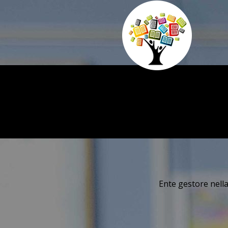
Ente gestore nella